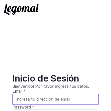
Inicio de Sesión
Bienvenido! Por favor ingresa tus datos.
Email
Password