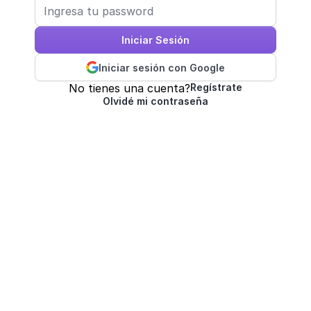
Iniciar Sesión
Iniciar sesión con Google
No tienes una cuenta?
Regístrate
Olvidé mi contraseña